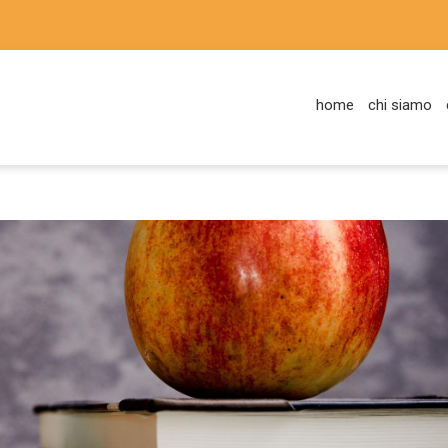
home
chi siamo