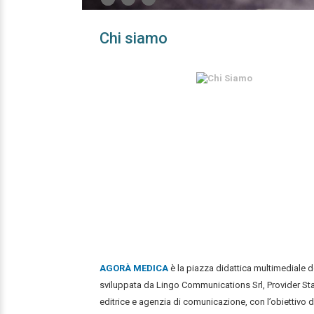
Chi siamo
AGORÀ MEDICA
è la piazza didattica multimediale d
sviluppata da Lingo Communications Srl, Provider St
editrice e agenzia di comunicazione, con l’obiettivo d