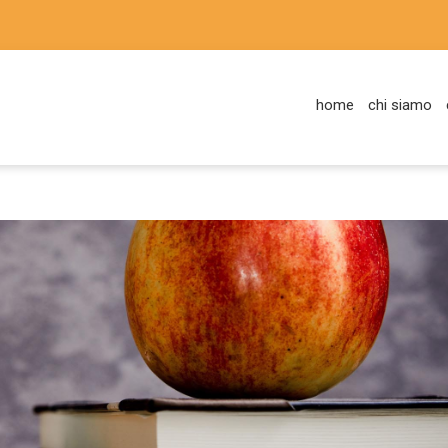
home
chi siamo