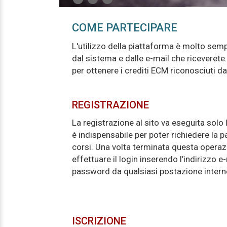
COME PARTECIPARE
L'utilizzo della piattaforma è molto semp
dal sistema e dalle e-mail che riceveret
per ottenere i crediti ECM riconosciuti d
REGISTRAZIONE
La registrazione al sito va eseguita solo 
è indispensabile per poter richiedere la p
corsi. Una volta terminata questa operaz
effettuare il login inserendo l’indirizzo e-
password da qualsiasi postazione intern
ISCRIZIONE