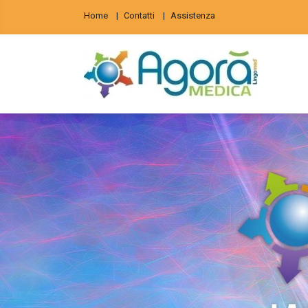
Home
Contatti
Assistenza