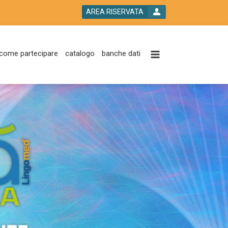
AREA RISERVATA
come partecipare
catalogo
banche dati